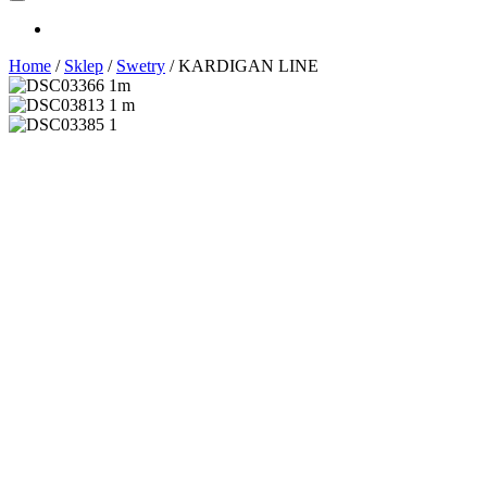
Home
/
Sklep
/
Swetry
/
KARDIGAN LINE