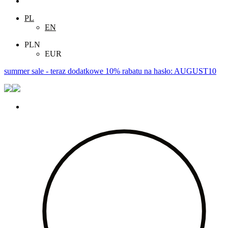
PL
EN
PLN
EUR
summer sale - teraz dodatkowe 10% rabatu na hasło: AUGUST10