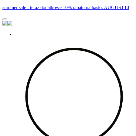
summer sale - teraz dodatkowe 10% rabatu na hasło: AUGUST10